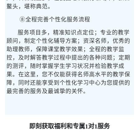
鳌头，堪称典范。
⑧全程完善个性化服务流程
服务项目多，精准知识点定位；专业的教学
顾问，制定个性化辅导方案；资深名师，优秀的
助理教师，保障课堂教学效果；全程的教学监
控，及时解答教学过程中提出的各种问题；定期
的测评，随时掌握学生学习状况并检验教学成
果。在这里，您不仅能获得名师高水平的教学保
障，同时还能享受到个性化学习中心为您提供的
最完善的服务及最诚挚的关怀。
即刻获取福利和专属1对1服务