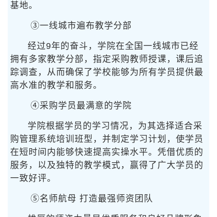
基地。
③一线城市遍布教学分部
经过9年的奋斗，学院在全国一线城市已经
拥有多家教学分部，指定采购教师授课，课后追
踪调查，从而确保了学校能够为所有学员提供最
高水准的教学和服务。
④采购学员最满意的学院
学院根据学员的学习情况，为其选择适合采
购管理系统培训班型，并制定学习计划，使学员
在短时间内能够快速提高实操水平。凭借优质的
服务，以及独特的教学模式，赢得了广大学员的
一致好评。
⑤名师航母 打造最强师资团队