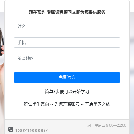
现在预约 专属课程顾问立即为您提供服务
免费咨询
简单3步便可以开始学习
确认学生意向 -- 为您开通账号 -- 开启学习之旅
周一至周五 9:00—22:00
13021900067