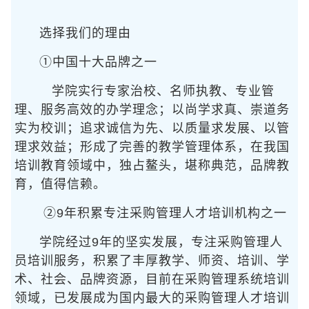
选择我们的理由
①中国十大品牌之一
学院实行专家治校、名师执教、专业管
理、服务高效的办学理念；以尚学求真、崇道务
实为校训；追求诚信为先、以质量求发展、以管
理求效益；形成了完善的教学管理体系，在我国
培训教育领域中，独占鳌头，堪称典范，品牌教
育，值得信赖。
②9年积累专注采购管理人才培训机构之一
学院经过9年的坚实发展，专注采购管理人
员培训服务，积累了丰厚教学、师资、培训、学
术、社会、品牌资源，目前在采购管理系统培训
领域，已发展成为国内最大的采购管理人才培训