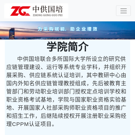
学院简介
中供国培联合多所国际大学所设立的研究供
应链管理建设、运行等系统专业学科，并组织开
展采购、供应链系统认证培训，其中教研中心由
国内外知名供应链管理教授组成，先后被教育主
管部门和劳动职业培训部门授权定点培训学校和
职业资格考试基地，学院与国家职业资格实验基
地、开展国家人社部采购师职业资格项目的推广
和招生工作，后继陆续授权开展注册职业采购经
理CPPM认证项目。