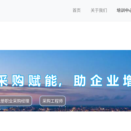
首页
关于我们
培训中
注册职业采购经理
采购工程师