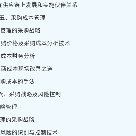
在供应链上发展和实施伙伴关系
采购成本管理
理的采购战略
购价格及采购成本分析技术
成本财务分析
应商成本现场改善之道
成本的手法
采购战略及风险控制
略管理
的采购战略
险的识别与控制技术