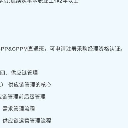
学历,连续从事本职业工作2年以上
。
CPP&CPPM直通班，可申请注册采购经理资格认证。
四、供应链管理
1） 供应链管理的核心
链管理前后级管理
 需求管理流程
 供应链运营管理流程