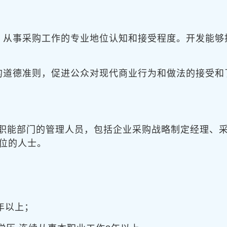
，从事采购工作的专业地位认知和接受程度。开发能够
的道德准则，促进公众对现代商业行为和做法的接受和
职能部门的管理人员，包括企业采购战略制定经理、
位的人士。
年以上；