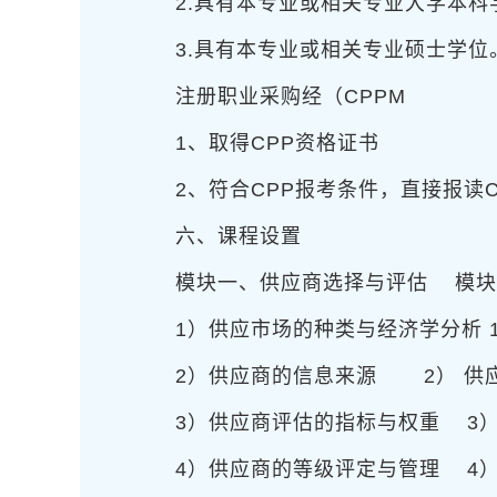
2.具有本专业或相关专业大学本科
3.具有本专业或相关专业硕士学位
注册职业采购经（CPPM
1、取得CPP资格证书
2、符合CPP报考条件，直接报读
六、课程设置
模块一、供应商选择与评估
模块
1）供应市场的种类与经济学分析
2）供应商的信息来源
2） 供应
3）供应商评估的指标与权重
3）
4）供应商的等级评定与管理
4）