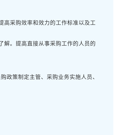
提高采购效率和效力的工作标准以及工
了解。提高直接从事采购工作的人员的
采购政策制定主管、采购业务实施人员、