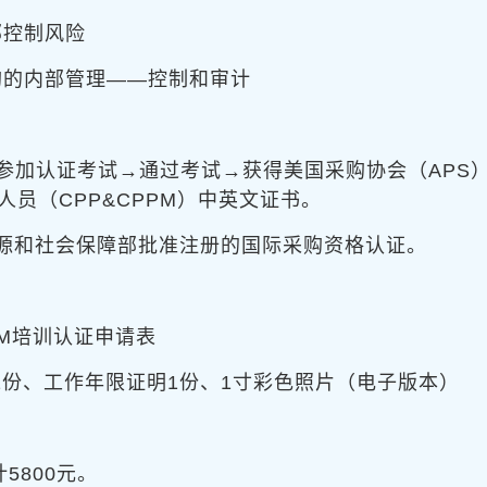
控制风险
的内部管理——控制和审计
参加认证考试→通过考试→获得美国采购协会（APS
员（CPP&CPPM）中英文证书。
资源和社会保障部批准注册的国际采购资格认证。
PM培训认证申请表
件1份、工作年限证明1份、1寸彩色照片（电子版本）
5800元。