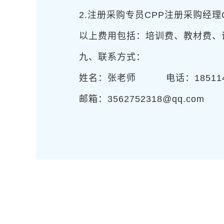
2.注册采购专员CPP注册采购经理
以上费用包括：培训费、教材费、
九、联系方式：
姓名：张老师 电话：18511
邮箱：3562752318@qq.com