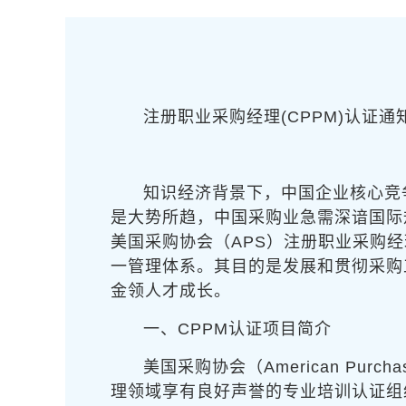
注册职业采购经理(CPPM)认证通
知识经济背景下，中国企业核心竞
是大势所趋，中国采购业急需深谙国际
美国采购协会（APS）注册职业采购经理
一管理体系。其目的是发展和贯彻采购
金领人才成长。
一、CPPM认证项目简介
美国采购协会（American Pur
理领域享有良好声誉的专业培训认证组