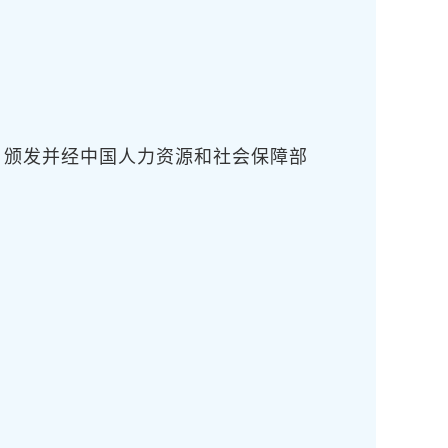
）颁发并经中国人力资源和社会保障部