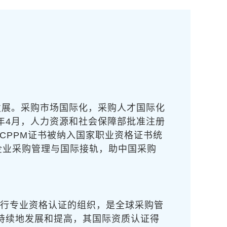
发展。采购市场国际化，采购人才国际化
年4月，人力资源和社会保障部批准注册
》，CPPM证书被纳入国家职业资格证书统
企业采购管理与国际接轨，助中国采购
采购人员进行专业资格认证的组织，是全球采购管
了持续地发展和提高，其国际资质认证得