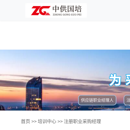
供应链职业经理人
首页
>>
培训中心
>>
注册职业采购经理