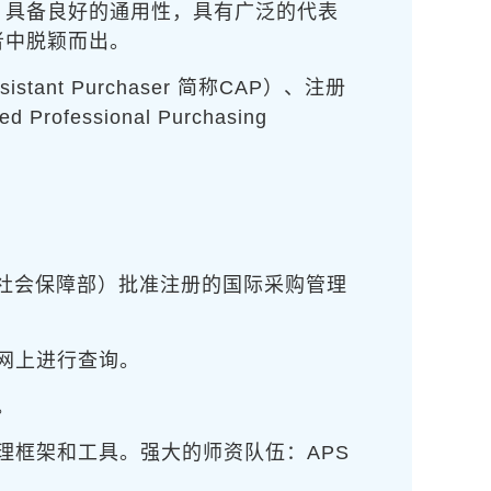
，具备良好的通用性，具有广泛的代表
者中脱颖而出。
nt Purchaser 简称CAP）、注册
rofessional Purchasing
和社会保障部）批准注册的国际采购管理
网上进行查询。
。
理框架和工具。强大的师资队伍：APS