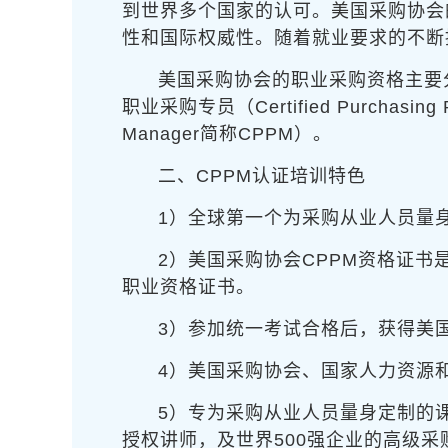
到世界多个国家的认可。美国采购协会
性和国际权威性。随着就业要求的不断
美国采购协会的职业采购资格主要分为三个级
职业采购专员（Certified Purchasing 
Manager简称CPPM）。
二、CPPM认证培训特色
1）全球第一个为采购从业人员量
2）美国采购协会CPPM资格证
职业资格证书。
3）参加统一考试合格后，获得美
4）美国采购协会、国家人力资源
5）专为采购从业人员量身定制的
授权讲师，及世界500强企业的高级