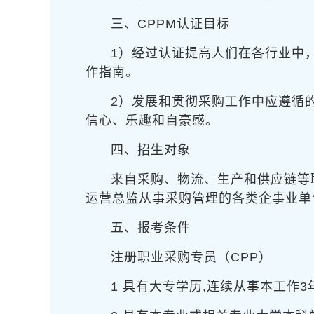
三、CPPM认证目标
1）经过认证提高人们在各行业中
作指南。
2）发展和贯彻采购工作中应遵循
信心、乐趣和自豪感。
四、招生对象
来自采购、物流、生产和供应链等
运营总监从事采购管理的各类企事业单
五、报考条件
注册职业采购专员（CPP）
1 具有大专学历,连续从事本工作3