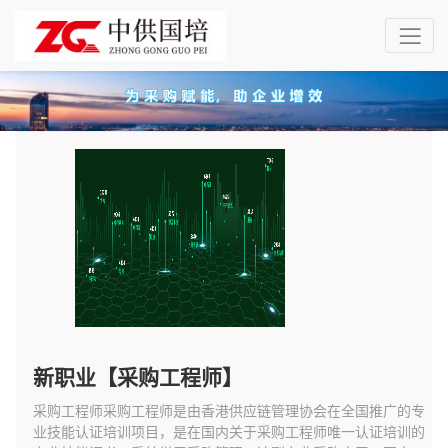
新职业【采购工程师】
采购工程师采购工程师是由香港供应链管理协会在全国推广的专
业技能认证培训项目，是在国内关于采购工程师唯一认证培训的