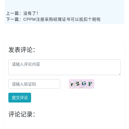
上一篇：没有了！
下一篇：
CPPM注册采购经理证书可以抵扣个税啦
发表评论：
提交评论
评论记录：