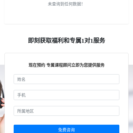
未查询到任何数据！
即刻获取福利和专属1对1服务
现在预约 专属课程顾问立即为您提供服务
免费咨询