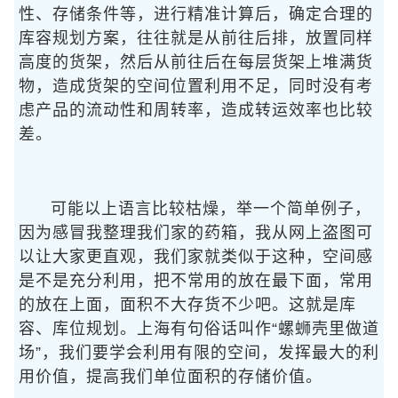
性、存储条件等，进行精准计算后，确定合理的
库容规划方案，往往就是从前往后排，放置同样
高度的货架，然后从前往后在每层货架上堆满货
物，造成货架的空间位置利用不足，同时没有考
虑产品的流动性和周转率，造成转运效率也比较
差。
可能以上语言比较枯燥，举一个简单例子，
因为感冒我整理我们家的药箱，我从网上盗图可
以让大家更直观，我们家就类似于这种，空间感
是不是充分利用，把不常用的放在最下面，常用
的放在上面，面积不大存货不少吧。这就是库
容、库位规划。上海有句俗话叫作“螺蛳壳里做道
场”，我们要学会利用有限的空间，发挥最大的利
用价值，提高我们单位面积的存储价值。