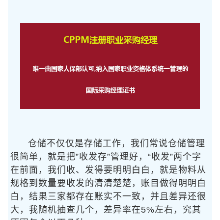
仓储不仅仅是存储工作，我们常说仓储管理
很简单，就是把”收发存”管理好，“收发”两个字
在前面，我们收、发得要明明白白，就是物料从
规格到数量要收发的清清楚楚，账目做得明明白
白，结果三家都存在账实不一致，并且差异还很
大，我随机抽查几个，差异率在5%左右，究其