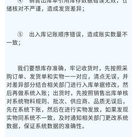
④ 销售出库单引用库存数据错误无效，仓
储核对不严谨，造成发货差异；
⑤ 出入库记账顺序错误，造成账实数量不
一致；
我们要想库存准确，牢记收货时，先按照采
购订单、发货单和实物一一对应，清点无误，并
对差异部分结合相关部门进行入库单据修改，然
后再做系统入账；出货时，先按照销售出库单核
对系统物料规则、批次、供应商、品质无误后，
先在系统下账，然后在进行实物发放，如果发现
实物同系统不一致，及时通知相关部门更改系统
数据，保证系统数据的准确性。