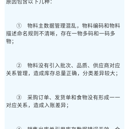
原因包含以下几种：
① 物料主数据管理混乱，物料编码和物料
描述命名规则不清晰，存在一物多码和一码多
物；
② 物料没有引入批次、品质、供应商对应
关系管理，造成库存总量正确，分类差异较大；
③ 采购订单、发货单和食物没有形成一一
对应关系，造成入账差异；