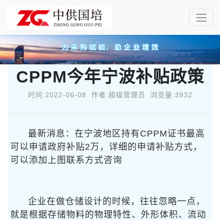
CPPM今年宁波补贴政策
时间:2022-06-08 作者:超级管理员 浏览量:3932
最新消息：在宁波地区持有CPPM证书最高
可以申请政府补贴2万，详细的申请补贴方式，
可以添加上图联系方式咨询
企业在做仓储设计的时候，往往忽略一点，
就是根据存储物料的物理特性、外形体积、流动