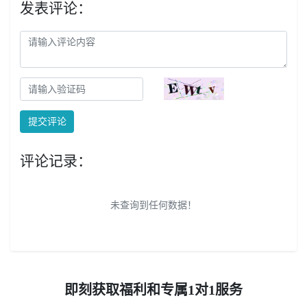
发表评论：
提交评论
评论记录：
未查询到任何数据！
即刻获取福利和专属1对1服务