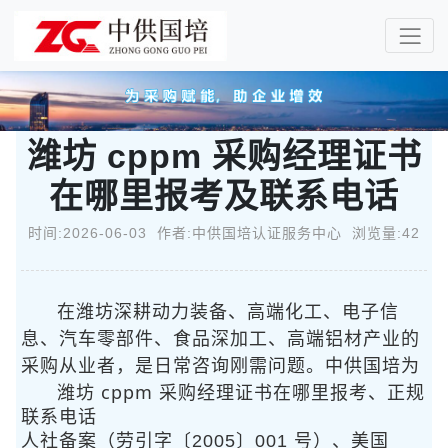
潍坊 cppm 采购经理证书
在哪里报考及联系电话
时间:2026-06-03 作者:中供国培认证服务中心 浏览量:42
在潍坊深耕动力装备、高端化工、电子信
息、汽车零部件、食品深加工、高端铝材产业的
采购从业者，
是日常咨询刚需问题。中供国培为
潍坊 cppm 采购经理证书在哪里报考、正规
联系电话
人社备案（劳引字〔2005〕001 号）、美国