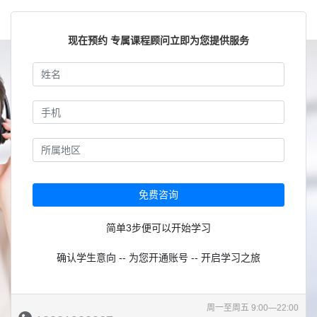
现在预约 专属课程顾问立即为您提供服务
免费咨询
简单3步便可以开始学习
确认学生意向 -- 为您开通账号 -- 开启学习之旅
周一至周五 9:00—22:00