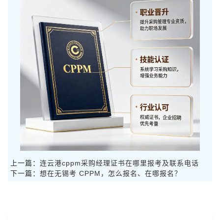
上一篇：
连云港cppm采购经理证书在哪里报考及联系电话
下一篇：
想在无锡考 CPPM，怎么报名、在哪报名？