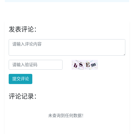
发表评论：
提交评论
评论记录：
未查询到任何数据！