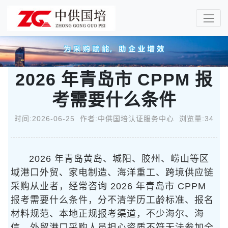
2026 年青岛市 CPPM 报
考需要什么条件
时间:2026-06-25 作者:中供国培认证服务中心 浏览量:34
2026 年青岛黄岛、城阳、胶州、崂山等区
域港口外贸、家电制造、海洋重工、跨境供应链
采购从业者，经常咨询 2026 年青岛市 CPPM
报考需要什么条件，分不清学历工龄标准、报名
材料规范、本地正规报考渠道，不少海尔、海
信、外贸港口采购人员担心资质不符无法参加全