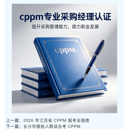
上一篇：
2026 年江苏省 CPPM 报考全指南
下一篇：
长沙市哪些人群适合考 CPPM