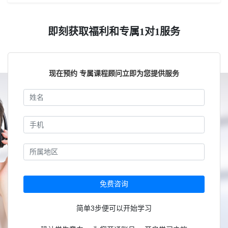
即刻获取福利和专属1对1服务
现在预约 专属课程顾问立即为您提供服务
免费咨询
简单3步便可以开始学习