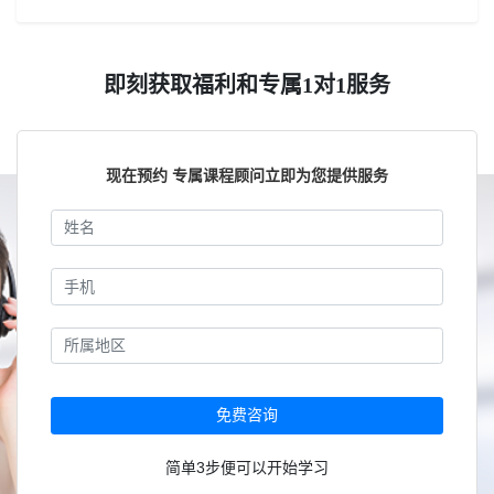
即刻获取福利和专属1对1服务
现在预约 专属课程顾问立即为您提供服务
免费咨询
简单3步便可以开始学习