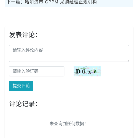
下一篇：
哈尔滨市 CPPM 采购经理正规机构
发表评论：
提交评论
评论记录：
未查询到任何数据！