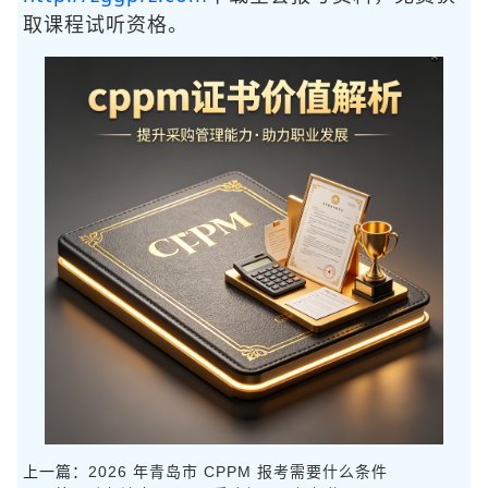
取课程试听资格。
上一篇：
2026 年青岛市 CPPM 报考需要什么条件