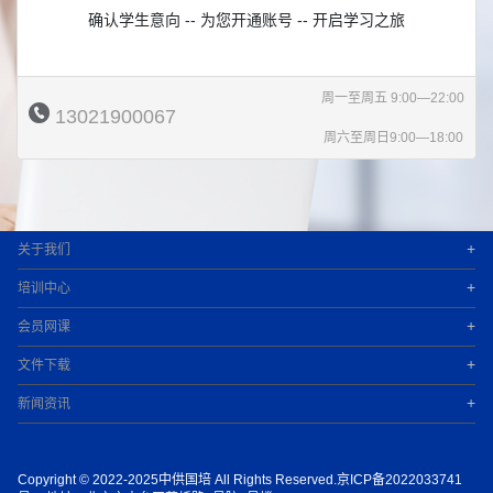
确认学生意向 -- 为您开通账号 -- 开启学习之旅
周一至周五 9:00—22:00
13021900067
周六至周日9:00—18:00
+
关于我们
+
培训中心
+
会员网课
+
文件下载
+
新闻资讯
Copyright © 2022-2025中供国培 All Rights Reserved.京ICP备2022033741