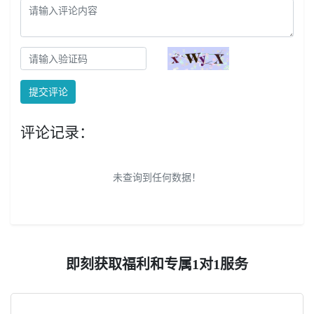
提交评论
评论记录：
未查询到任何数据！
即刻获取福利和专属1对1服务