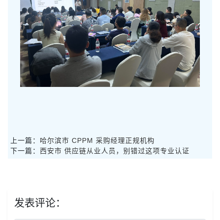
上一篇：
哈尔滨市 CPPM 采购经理正规机构
下一篇：
西安市 供应链从业人员，别错过这项专业认证
发表评论：