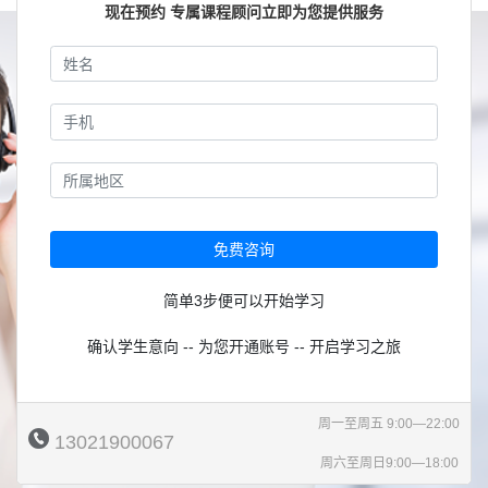
现在预约 专属课程顾问立即为您提供服务
免费咨询
简单3步便可以开始学习
确认学生意向 -- 为您开通账号 -- 开启学习之旅
周一至周五 9:00—22:00
13021900067
周六至周日9:00—18:00